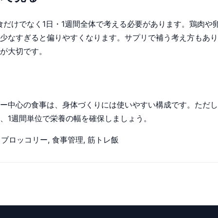
食だけでなく1日・1週間全体で考える必要があります。鶏肉や
少なすぎると偏りやすくなります。サプリで補う考え方もあり
が大切です。
ー中心の食事は、身体づくりには使いやすい構成です。ただし
、1週間単位で栄養の幅を確保しましょう。
 ブロッコリー, 食事管理, 筋トレ飯