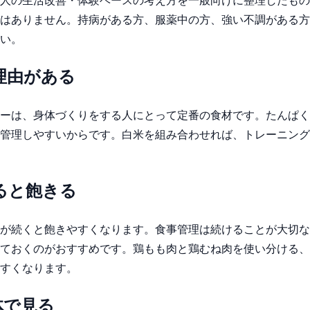
はありません。持病がある方、服薬中の方、強い不調がある方
い。
理由がある
ーは、身体づくりをする人にとって定番の食材です。たんぱく
管理しやすいからです。白米を組み合わせれば、トレーニング
ると飽きる
が続くと飽きやすくなります。食事管理は続けることが大切な
ておくのがおすすめです。鶏もも肉と鶏むね肉を使い分ける、
すくなります。
体で見る