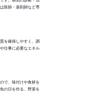
は医師・薬剤師など専
質を確保しやすく、調
や仕事に必要なエネル
ので、味付けや食材を
魚の日を作る、野菜を