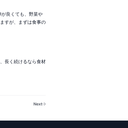
卵が良くても、野菜や
ますが、まずは食事の
、長く続けるなら食材
Next