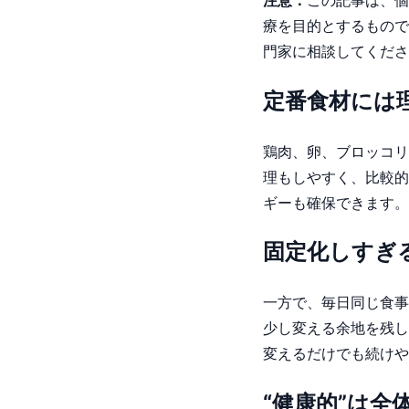
療を目的とするもので
門家に相談してくださ
定番食材には
鶏肉、卵、ブロッコリ
理もしやすく、比較的
ギーも確保できます。
固定化しすぎ
一方で、毎日同じ食事
少し変える余地を残し
変えるだけでも続けや
“健康的”は全