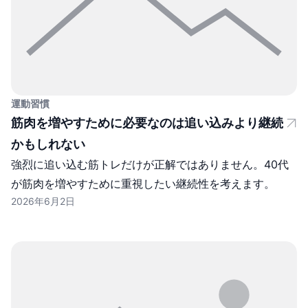
運動習慣
筋肉を増やすために必要なのは追い込みより継続
かもしれない
強烈に追い込む筋トレだけが正解ではありません。40代
が筋肉を増やすために重視したい継続性を考えます。
2026年6月2日