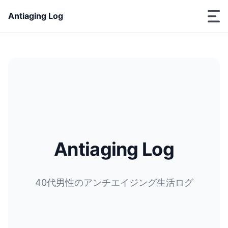
Antiaging Log
Antiaging Log
40代男性のアンチエイジング生活ログ