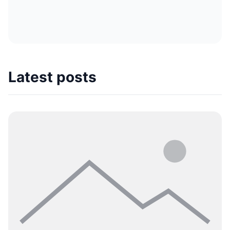
Latest posts