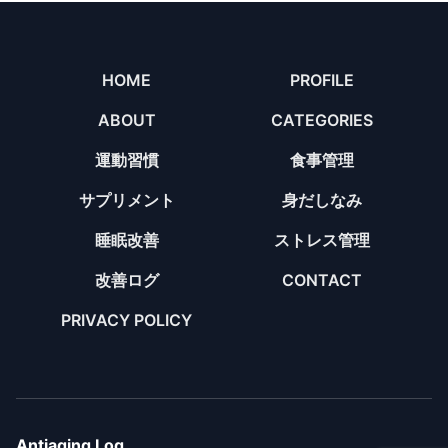
HOME
PROFILE
ABOUT
CATEGORIES
運動習慣
食事管理
サプリメント
身だしなみ
睡眠改善
ストレス管理
改善ログ
CONTACT
PRIVACY POLICY
Antiaging Log