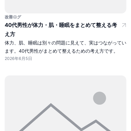
改善ログ
40代男性が体力・肌・睡眠をまとめて整える考
え方
体力、肌、睡眠は別々の問題に見えて、実はつながってい
ます。40代男性がまとめて整えるための考え方です。
2026年6月5日