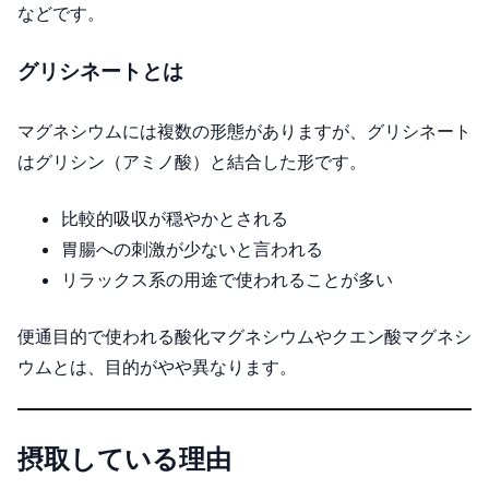
などです。
グリシネートとは
マグネシウムには複数の形態がありますが、グリシネート
はグリシン（アミノ酸）と結合した形です。
比較的吸収が穏やかとされる
胃腸への刺激が少ないと言われる
リラックス系の用途で使われることが多い
便通目的で使われる酸化マグネシウムやクエン酸マグネシ
ウムとは、目的がやや異なります。
摂取している理由