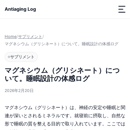
Antiaging Log
Home
/
サプリメント
/
マグネシウム（グリシネート）について。睡眠設計の体感ログ
サプリメント
マグネシウム（グリシネート）につ
いて。睡眠設計の体感ログ
2026年2月20日
マグネシウム（グリシネート）は、神経の安定や睡眠と関
連が深いとされるミネラルです。就寝前に摂取し、自然な
形で睡眠の質を整える目的で取り入れています。ここでは