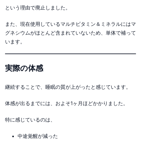
という理由で廃止しました。
また、現在使用しているマルチビタミン＆ミネラルにはマ
グネシウムがほとんど含まれていないため、単体で補って
います。
実際の体感
継続することで、睡眠の質が上がったと感じています。
体感が出るまでには、およそ1ヶ月ほどかかりました。
特に感じているのは、
中途覚醒が減った