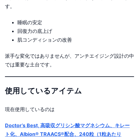
す。
睡眠の安定
回復力の底上げ
肌コンディションの改善
派手な変化ではありませんが、アンチエイジング設計の中
では重要な土台です。
使用しているアイテム
現在使用しているのは
Doctor’s Best, 高吸収グリシン酸マグネシウム、キレー
ト化、Albion® TRAACS®配合、240粒（1粒あたり