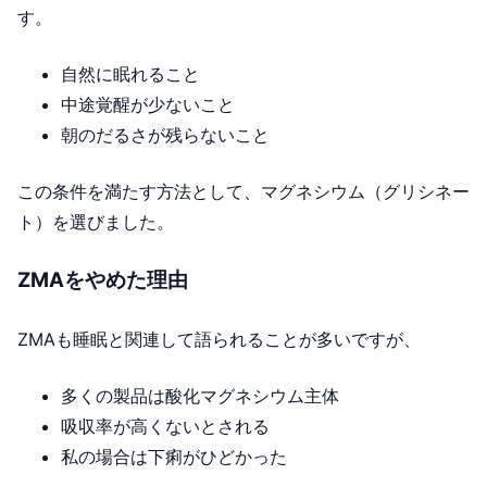
す。
自然に眠れること
中途覚醒が少ないこと
朝のだるさが残らないこと
この条件を満たす方法として、マグネシウム（グリシネー
ト）を選びました。
ZMAをやめた理由
ZMAも睡眠と関連して語られることが多いですが、
多くの製品は酸化マグネシウム主体
吸収率が高くないとされる
私の場合は下痢がひどかった