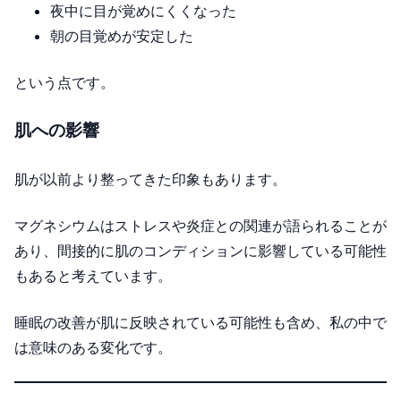
夜中に目が覚めにくくなった
朝の目覚めが安定した
という点です。
肌への影響
肌が以前より整ってきた印象もあります。
マグネシウムはストレスや炎症との関連が語られることが
あり、間接的に肌のコンディションに影響している可能性
もあると考えています。
睡眠の改善が肌に反映されている可能性も含め、私の中で
は意味のある変化です。