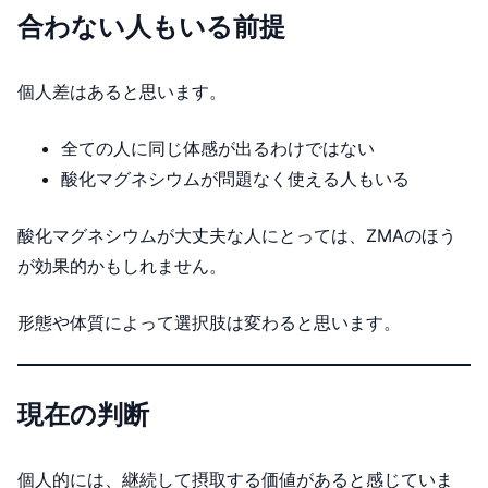
合わない人もいる前提
個人差はあると思います。
全ての人に同じ体感が出るわけではない
酸化マグネシウムが問題なく使える人もいる
酸化マグネシウムが大丈夫な人にとっては、ZMAのほう
が効果的かもしれません。
形態や体質によって選択肢は変わると思います。
現在の判断
個人的には、継続して摂取する価値があると感じていま