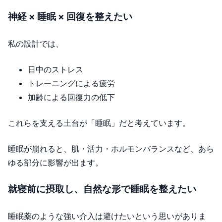
神経 × 睡眠 × 回復を整えたい
私の設計では、
日中のストレス
トレーニングによる疲労
加齢による回復力の低下
これらを支える土台が「睡眠」だと考えています。
睡眠が崩れると、肌・活力・ホルモンバランスなど、あら
ゆる部分に影響が出ます。
就寝前に摂取し、自然な形で睡眠を整えたい
睡眠薬のような強い介入は避けたいという思いがありま