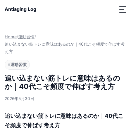
Antiaging Log
Home
/
運動習慣
/
追い込まない筋トレに意味はあるのか｜40代こそ頻度で伸ばす考
え方
運動習慣
追い込まない筋トレに意味はあるの
か｜40代こそ頻度で伸ばす考え方
2026年5月30日
追い込まない筋トレに意味はあるのか｜40代こ
そ頻度で伸ばす考え方