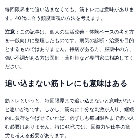
毎回限界まで追い込まなくても、筋トレには意味がありま
す。40代に合う頻度重視の方法を考えます。
注意：
この記事は、個人の生活改善・体験ベースの考え方
を一般向けに整理したものです。病気の診断・治療を目的
とするものではありません。持病がある方、服薬中の方、
強い不調がある方は医師・薬剤師など専門家に相談してく
ださい。
追い込まない筋トレにも意味はある
筋トレというと、毎回限界まで追い込まないと意味がない
と思いがちです。しかし、筋肉に十分な刺激が入り、継続
的に負荷を伸ばせていれば、必ずしも毎回限界まで追い込
む必要はありません。特に40代では、回復力や仕事の疲
労も考える必要があります。