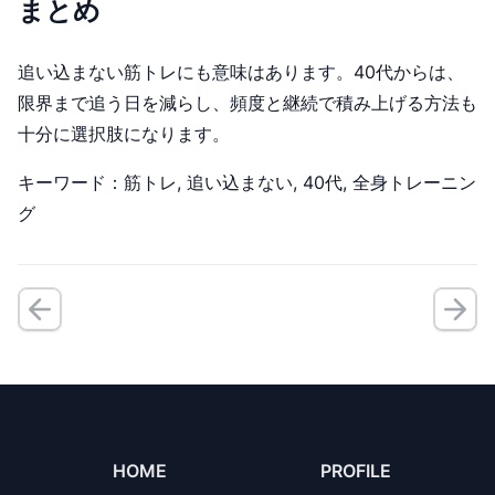
まとめ
追い込まない筋トレにも意味はあります。40代からは、
限界まで追う日を減らし、頻度と継続で積み上げる方法も
十分に選択肢になります。
キーワード：筋トレ, 追い込まない, 40代, 全身トレーニン
グ
HOME
PROFILE