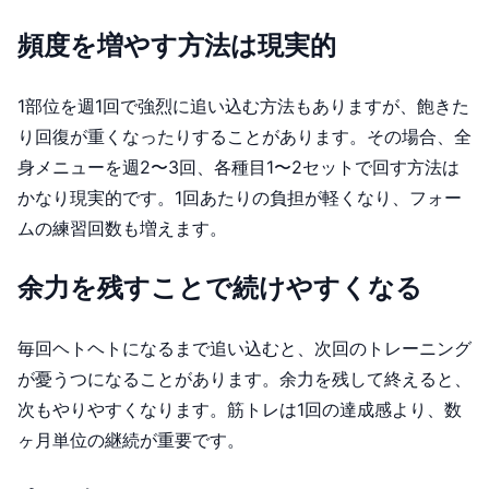
頻度を増やす方法は現実的
1部位を週1回で強烈に追い込む方法もありますが、飽きた
り回復が重くなったりすることがあります。その場合、全
身メニューを週2〜3回、各種目1〜2セットで回す方法は
かなり現実的です。1回あたりの負担が軽くなり、フォー
ムの練習回数も増えます。
余力を残すことで続けやすくなる
毎回ヘトヘトになるまで追い込むと、次回のトレーニング
が憂うつになることがあります。余力を残して終えると、
次もやりやすくなります。筋トレは1回の達成感より、数
ヶ月単位の継続が重要です。