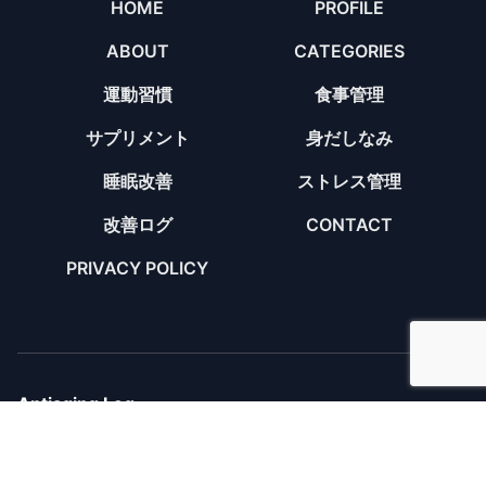
HOME
PROFILE
ABOUT
CATEGORIES
運動習慣
食事管理
サプリメント
身だしなみ
睡眠改善
ストレス管理
改善ログ
CONTACT
PRIVACY POLICY
Antiaging Log
© 2026 Antiaging Log. All rights reserved.