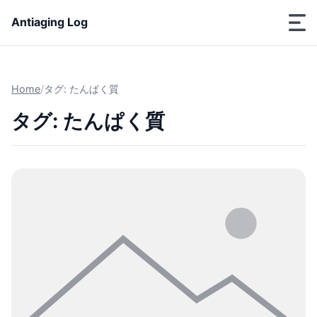
Antiaging Log
Home
/
タグ: たんぱく質
タグ: たんぱく質