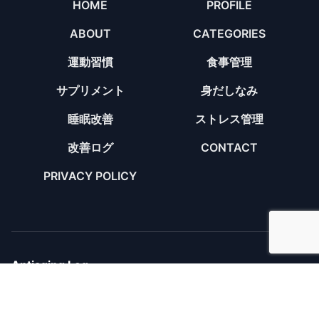
HOME
PROFILE
ABOUT
CATEGORIES
運動習慣
食事管理
サプリメント
身だしなみ
睡眠改善
ストレス管理
改善ログ
CONTACT
PRIVACY POLICY
Antiaging Log
© 2026 Antiaging Log. All rights reserved.