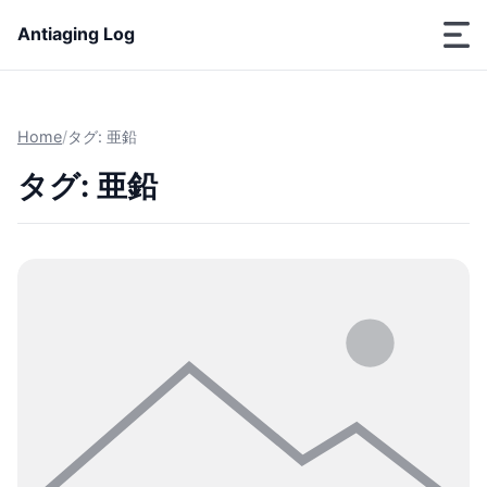
Antiaging Log
Home
/
タグ: 亜鉛
タグ: 亜鉛